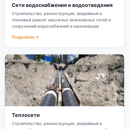
Сети водоснабжения и водоотведения
Строительство, реконструкция, аварийный и
плановый ремонт наружных инженерных сетей и
сооружений водоснабжения и канализации
Подробнее
Теплосети
Строительство, реконструкция, аварийный и