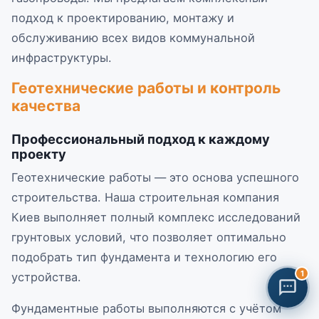
подход к проектированию, монтажу и
обслуживанию всех видов коммунальной
инфраструктуры.
Геотехнические работы и контроль
качества
Профессиональный подход к каждому
проекту
Геотехнические работы — это основа успешного
строительства. Наша строительная компания
Киев выполняет полный комплекс исследований
грунтовых условий, что позволяет оптимально
подобрать тип фундамента и технологию его
устройства.
БМК "Місто Груп" — будівельна компанія Київ
Фундаментные работы выполняются с учётом