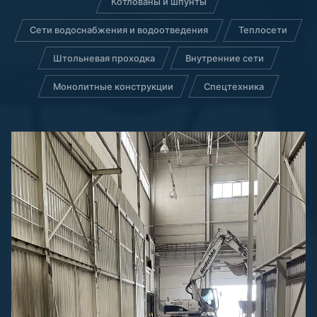
Котлованы и шпунты
Сети водоснабжения и водоотведения
Теплосети
Штольневая проходка
Внутренние сети
Монолитные конструкции
Спецтехника