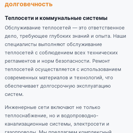
долговечность
Теплосети и коммунальные системы
Обслуживание теплосетей — это ответственное
дело, требующее глубоких знаний и опыта. Наши
специалисты выполняют обслуживание
теплосетей с соблюдением всех технических
регламентов и норм безопасности. Ремонт
теплосетей осуществляется с использованием
современных материалов и технологий, что
обеспечивает долгосрочную эксплуатацию
систем.
Инженерные сети включают не только
теплоснабжение, но и водопроводно-
канализационные системы, электросети и
газопроводы. Мы предлагаем комплексный