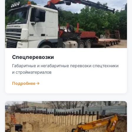
Спецперевозки
Габаритные и негабаритные перевозки спецтехники
и стройматериалов
Подробнее