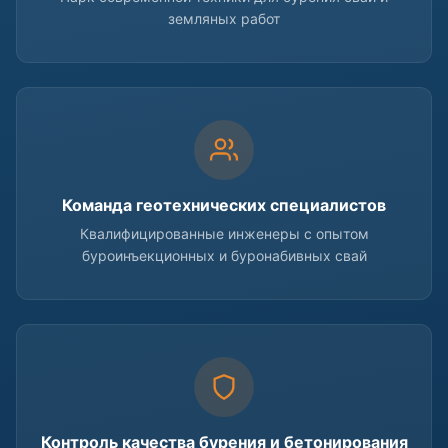
земляных работ
Команда геотехнических специалистов
Квалифицированные инженеры с опытом
буроинъекционных и буронабивных свай
Контроль качества бурения и бетонирования