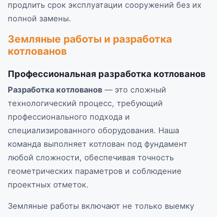
продлить срок эксплуатации сооружений без их
полной замены.
Земляные работы и разработка
котлованов
Профессиональная разработка котлованов
Разработка котлованов
— это сложный
технологический процесс, требующий
профессионального подхода и
специализированного оборудования. Наша
команда выполняет котлован под фундамент
любой сложности, обеспечивая точность
геометрических параметров и соблюдение
проектных отметок.
Земляные работы включают не только выемку