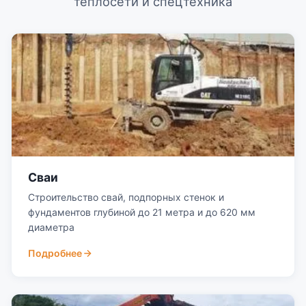
теплосети и спецтехника
Сваи
Строительство свай, подпорных стенок и
фундаментов глубиной до 21 метра и до 620 мм
диаметра
Подробнее