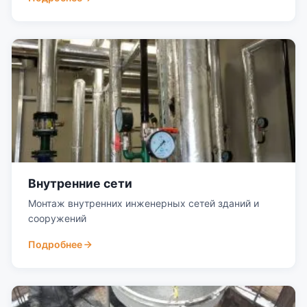
Внутренние сети
Монтаж внутренних инженерных сетей зданий и
сооружений
Подробнее