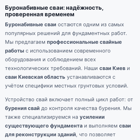
Буронабивные сваи: надёжность,
проверенная временем
Буронабивные сваи
остаются одним из самых
популярных решений для фундаментных работ.
Мы предлагаем
профессиональные свайные
работы
с использованием современного
оборудования и соблюдением всех
технологических требований. Наши
сваи Киев
и
сваи Киевская область
устанавливаются с
учётом специфики местных грунтовых условий.
Устройство свай включает полный цикл работ: от
бурения свай
до контроля качества бурения. Мы
также специализируемся на
усилении
существующего фундамента
и выполняем
сваи
для реконструкции зданий
, что позволяет