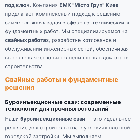
под ключ
. Компания
БМК "Місто Груп" Киев
предлагает комплексный подход к решению
самых сложных задач в сфере геотехнических и
фундаментных работ. Мы специализируемся на
свайных работах
, разработке котлованов и
обслуживании инженерных сетей, обеспечивая
высокое качество выполнения на каждом этапе
строительства.
Свайные работы и фундаментные
решения
Буроинъекционные сваи: современные
технологии для прочных оснований
Наши
буроинъекционные сваи
— это идеальное
решение для строительства в условиях плотной
городской застройки. Мы выполняем