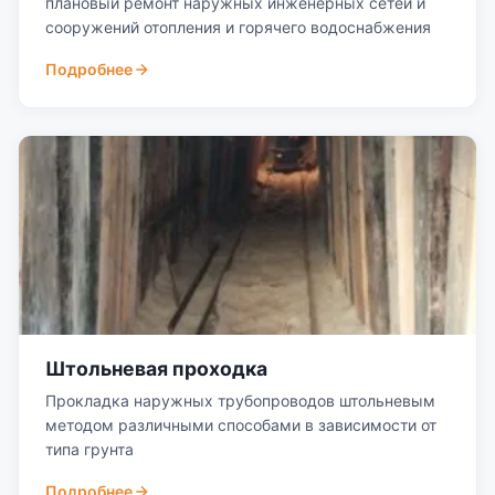
плановый ремонт наружных инженерных сетей и
сооружений отопления и горячего водоснабжения
Подробнее
Штольневая проходка
Прокладка наружных трубопроводов штольневым
методом различными способами в зависимости от
типа грунта
Подробнее