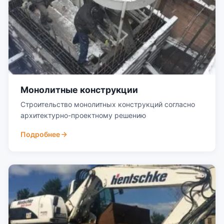
Монолитные конструкции
Строительство монолитных конструкций согласно
архитектурно-проектному решению
Подробнее