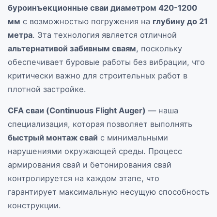
буроинъекционные сваи диаметром 420-1200
мм
с возможностью погружения на
глубину до 21
метра
. Эта технология является отличной
альтернативой забивным сваям
, поскольку
обеспечивает буровые работы без вибрации, что
критически важно для строительных работ в
плотной застройке.
CFA сваи (Continuous Flight Auger)
— наша
специализация, которая позволяет выполнять
быстрый монтаж свай
с минимальными
нарушениями окружающей среды. Процесс
армирования свай и бетонирования свай
контролируется на каждом этапе, что
гарантирует максимальную несущую способность
конструкции.