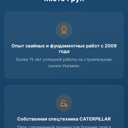
Опыт свайных и фундаментных работ с 2009
года
Более 15 лет успешной работы на строительном
рынке Украины
Собственная спецтехника CATERPILLAR
Парк современной техники для бурения свай и