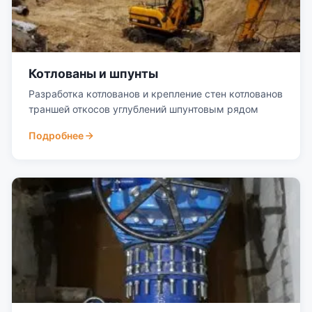
Котлованы и шпунты
Разработка котлованов и крепление стен котлованов
траншей откосов углублений шпунтовым рядом
Подробнее