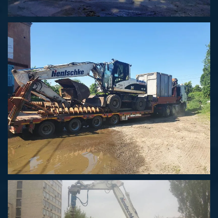
Спецперевозки