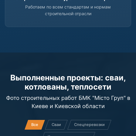
Работаем по всем стандартам и нормам
строительной отрасли
Выполненные проекты: сваи,
котлованы, теплосети
Фото строительных работ БМК "Місто Груп" в
Киеве и Киевской области
Все
Сваи
Спецперевозки