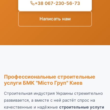
+38 067-230-56-73
Написать нам
Профессиональные строительные
услуги БМК "Місто Груп" Киев
Строительная индустрия Украины стремительно
развивается, а вместе с ней растёт спрос на
качественные и надёжные
строительные услуги