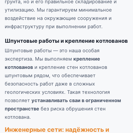
грунта, но и его правильное складирование и
утилизацию. Мы гарантируем минимальное
воздействие на окружающие сооружения и
инфраструктуру при выполнении работ.
Шпунтовые работы и крепление котлованов
Шпунтовые работы — это наша особая
экспертиза. Мы выполняем
крепление
котлованов
и крепление стен котлованов
шпунтовым рядом, что обеспечивает
безопасность работ даже в сложных
геологических условиях. Такая технология
позволяет
устанавливать сваи в ограниченном
пространстве
без риска обрушения стен
котлована.
Инженерные сети: надёжность и