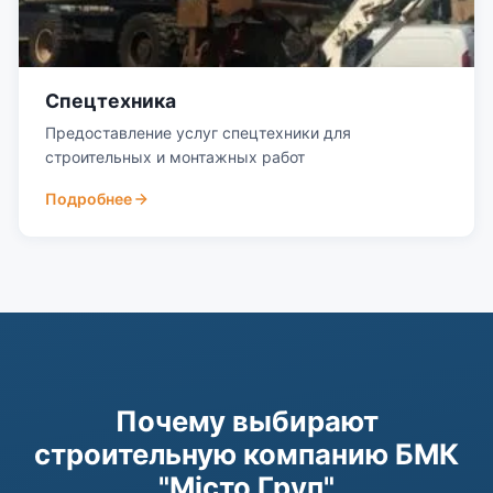
Спецтехника
Предоставление услуг спецтехники для
строительных и монтажных работ
Подробнее
Почему выбирают
строительную компанию БМК
"Місто Груп"