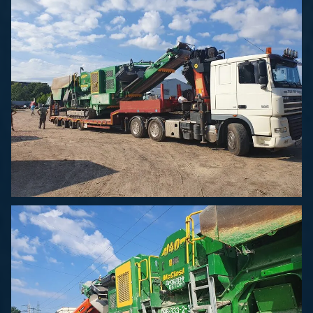
Спецперевозки