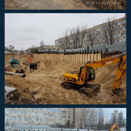
Котлованы и шпунты