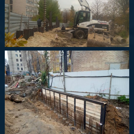
Котлованы и шпунты
Котлованы и шпунты