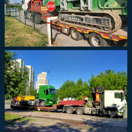
Спецперевозки
Спецперевозки