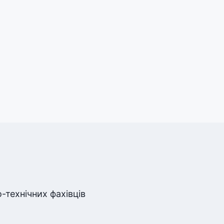
-технічних фахівців