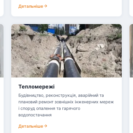
Детальніше
Тепломережі
Будівництво, реконструкція, аварійний та
плановий ремонт зовнішніх інженерних мереж
і споруд опалення та гарячого
водопостачання
Детальніше