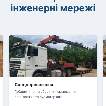
інженерні мережі
Спецперевезення
Габаритні та негабаритні перевезення
спецтехніки та будматеріалів