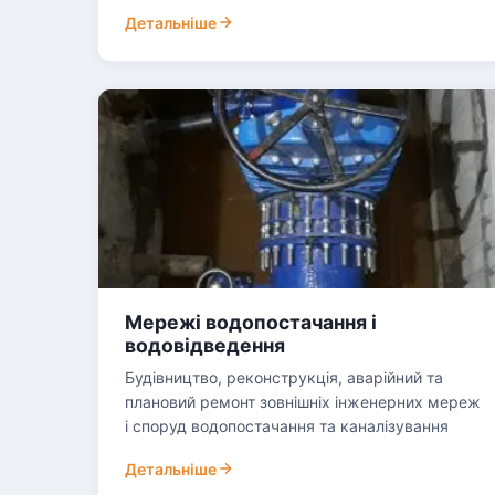
Детальніше
Мережі водопостачання і
водовідведення
Будівництво, реконструкція, аварійний та
плановий ремонт зовнішніх інженерних мереж
і споруд водопостачання та каналізування
Детальніше