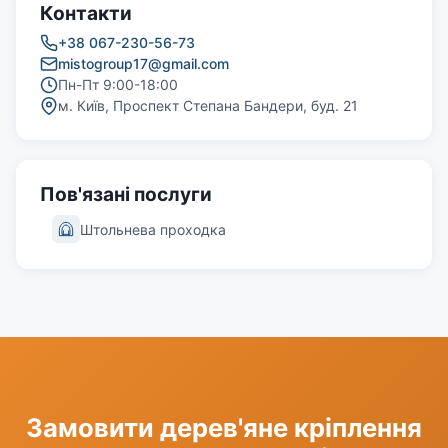
Контакти
+38 067-230-56-73
mistogroup17@gmail.com
Пн-Пт 9:00-18:00
м. Київ, Проспект Степана Бандери, буд. 21
Пов'язані послуги
Штольнева проходка
Замовити дерев'яне кріплення