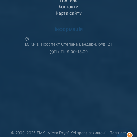
Про нас
Контакти
Карта сайту
Інформація
м. Київ, Проспект Степана Бандери, буд. 21
Пн-Пт 9:00-18:00
© 2009–2026 БМК "Місто Груп". Усі права захищені. |
Політика
1