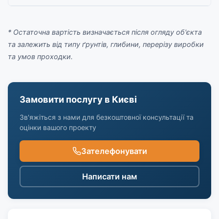
* Остаточна вартість визначається після огляду об'єкта
та залежить від типу ґрунтів, глибини, перерізу виробки
та умов проходки.
Замовити послугу в Києві
Зв'яжіться з нами для безкоштовної консультації та
оцінки вашого проекту
Зателефонувати
Написати нам