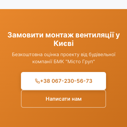
Замовити монтаж вентиляції у
Києві
Безкоштовна оцінка проекту від будівельної
компанії БМК "Місто Груп"
+38 067-230-56-73
Написати нам