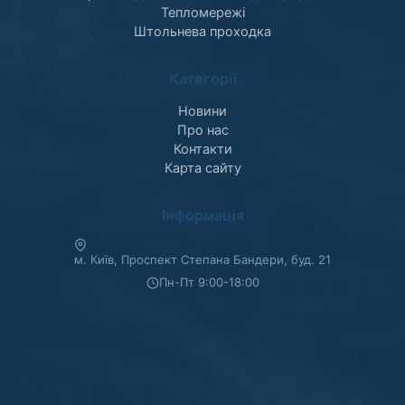
Тепломережі
Штольнева проходка
Категорії
Новини
Про нас
Контакти
Карта сайту
Інформація
м. Київ, Проспект Степана Бандери, буд. 21
Пн-Пт 9:00-18:00