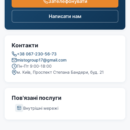
Зателефонувати
Написати нам
Контакти
+38 067-230-56-73
mistogroup17@gmail.com
Пн-Пт 9:00-18:00
м. Київ, Проспект Степана Бандери, буд. 21
Пов'язані послуги
Внутрішні мережі