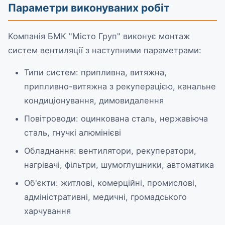
Параметри виконуваних робіт
Компанія БМК "Місто Груп" виконує монтаж
систем вентиляції з наступними параметрами:
Типи систем: припливна, витяжна,
припливно-витяжна з рекуперацією, канальне
кондиціонування, димовидалення
Повітроводи: оцинкована сталь, нержавіюча
сталь, гнучкі алюмінієві
Обладнання: вентилятори, рекуператори,
нагрівачі, фільтри, шумоглушники, автоматика
Об'єкти: житлові, комерційні, промислові,
адміністративні, медичні, громадського
харчування