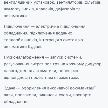
вентиляційних установок, вентиляторів, фільтрів,
шумоглушників, клапанів, дифузорів та
автоматики.
Підключення — електричне підключення
обладнання, підключення водяних
теплообмінників, інтеграція з системою
автоматики будівлі.
Пусконалагодження — запуск системи,
регулювання витрат повітря на кожному дифузорі,
налагодження автоматики, перевірка
відповідності проектним параметрам.
Здача — оформлення виконавчої документації:
акти, протоколи, виконавчі схеми, паспорти
обладнання.