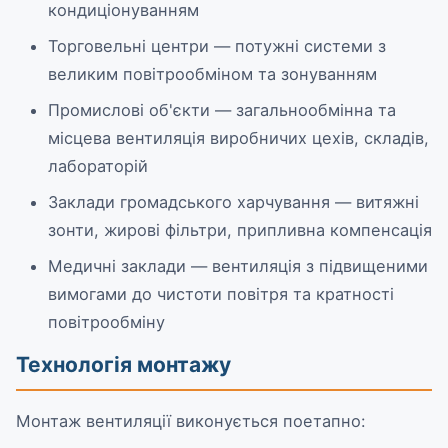
кондиціонуванням
Торговельні центри — потужні системи з
великим повітрообміном та зонуванням
Промислові об'єкти — загальнообмінна та
місцева вентиляція виробничих цехів, складів,
лабораторій
Заклади громадського харчування — витяжні
зонти, жирові фільтри, припливна компенсація
Медичні заклади — вентиляція з підвищеними
вимогами до чистоти повітря та кратності
повітрообміну
Технологія монтажу
Монтаж вентиляції виконується поетапно: