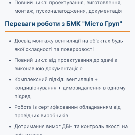
Повний цикл: проектування, виготовлення,
монтаж, пусконалагодження, документація
Переваги роботи з БМК "Місто Груп"
Досвід монтажу вентиляції на об'єктах будь-
якої складності та поверховості
Повний цикл: від проектування до здачі з
виконавчою документацією
Комплексний підхід: вентиляція +
кондиціонування + димовидалення в одному
підряді
Робота із сертифікованим обладнанням від
провідних виробників
Дотримання вимог ДБН та контроль якості на
всіх етапах