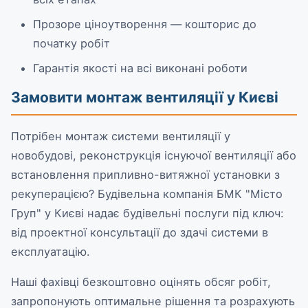
Прозоре ціноутворення — кошторис до
початку робіт
Гарантія якості на всі виконані роботи
Замовити монтаж вентиляції у Києві
Потрібен монтаж системи вентиляції у
новобудові, реконструкція існуючої вентиляції або
встановлення припливно-витяжної установки з
рекуперацією? Будівельна компанія БМК "Місто
Груп" у Києві надає будівельні послуги під ключ:
від проектної консультації до здачі системи в
експлуатацію.
Наші фахівці безкоштовно оцінять обсяг робіт,
запропонують оптимальне рішення та розрахують