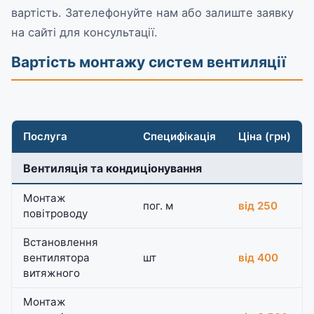
вартість. Зателефонуйте нам або залиште заявку
на сайті для консультації.
Вартість монтажу систем вентиляції
Послуга
Специфікація
Ціна (грн)
Вентиляція та кондиціонування
Монтаж
пог. м
від 250
повітроводу
Встановлення
вентилятора
шт
від 400
витяжного
Монтаж