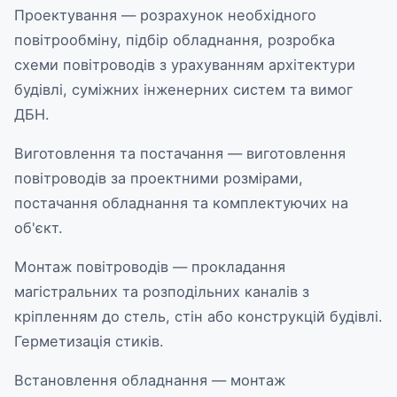
Проектування — розрахунок необхідного
повітрообміну, підбір обладнання, розробка
схеми повітроводів з урахуванням архітектури
будівлі, суміжних інженерних систем та вимог
ДБН.
Виготовлення та постачання — виготовлення
повітроводів за проектними розмірами,
постачання обладнання та комплектуючих на
об'єкт.
Монтаж повітроводів — прокладання
магістральних та розподільних каналів з
кріпленням до стель, стін або конструкцій будівлі.
Герметизація стиків.
Встановлення обладнання — монтаж