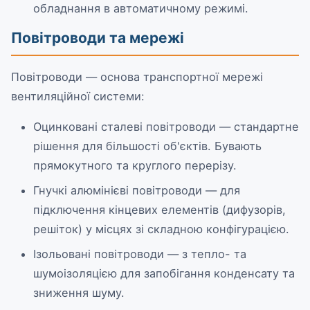
обладнання в автоматичному режимі.
Повітроводи та мережі
Повітроводи — основа транспортної мережі
вентиляційної системи:
Оцинковані сталеві повітроводи — стандартне
рішення для більшості об'єктів. Бувають
прямокутного та круглого перерізу.
Гнучкі алюмінієві повітроводи — для
підключення кінцевих елементів (дифузорів,
решіток) у місцях зі складною конфігурацією.
Ізольовані повітроводи — з тепло- та
шумоізоляцією для запобігання конденсату та
зниження шуму.